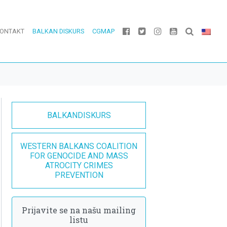
ONTAKT
BALKAN DISKURS
CGMAP
BALKANDISKURS
WESTERN BALKANS COALITION
FOR GENOCIDE AND MASS
ATROCITY CRIMES
PREVENTION
Prijavite se na našu mailing
listu