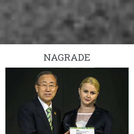
NAGRADE