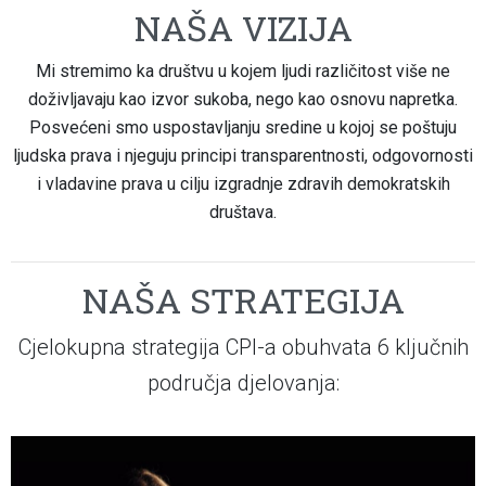
NAŠA VIZIJA
Mi stremimo ka društvu u kojem ljudi različitost više ne
doživljavaju kao izvor sukoba, nego kao osnovu napretka.
Posvećeni smo uspostavljanju sredine u kojoj se poštuju
ljudska prava i njeguju principi transparentnosti, odgovornosti
i vladavine prava u cilju izgradnje zdravih demokratskih
društava.
NAŠA STRATEGIJA
Cjelokupna strategija CPI-a obuhvata 6 ključnih
područja djelovanja: