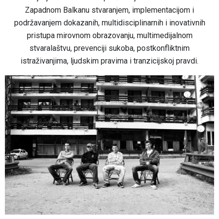
Zapadnom Balkanu stvaranjem, implementacijom i
podržavanjem dokazanih, multidisciplinarnih i inovativnih
pristupa mirovnom obrazovanju, multimedijalnom
stvaralaštvu, prevenciji sukoba, postkonfliktnim
istraživanjima, ljudskim pravima i tranzicijskoj pravdi.