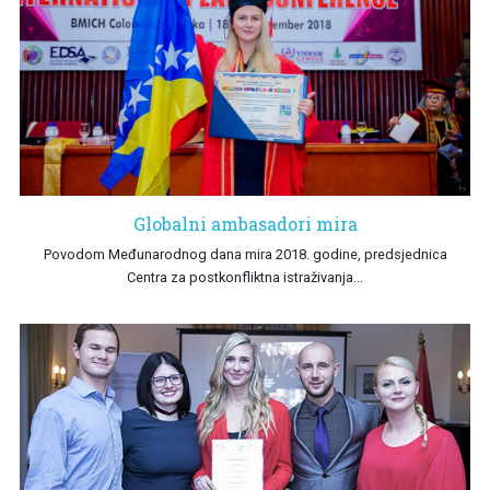
Globalni ambasadori mira
Povodom Međunarodnog dana mira 2018. godine, predsjednica
Centra za postkonfliktna istraživanja...