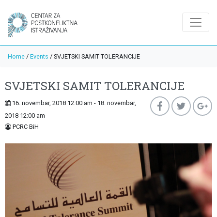
Home
/
Events
/
SVJETSKI SAMIT TOLERANCIJE
SVJETSKI SAMIT TOLERANCIJE
16. novembar, 2018 12:00 am - 18. novembar,
2018 12:00 am
PCRC BiH