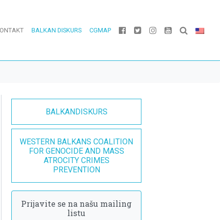
ONTAKT
BALKAN DISKURS
CGMAP
BALKANDISKURS
WESTERN BALKANS COALITION
FOR GENOCIDE AND MASS
ATROCITY CRIMES
PREVENTION
Prijavite se na našu mailing
listu