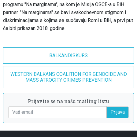
programu "Na marginama", na kom je Misija OSCE-a u BiH
partner. "Na marginama" se bavi svakodnevnom stigmom i
diskriminacijama s kojima se suočavaju Romi u BiH, a prvi put
će biti prikazan 2018. godine.
BALKANDISKURS
WESTERN BALKANS COALITION FOR GENOCIDE AND
MASS ATROCITY CRIMES PREVENTION
Prijavite se na našu mailing listu
Prijava