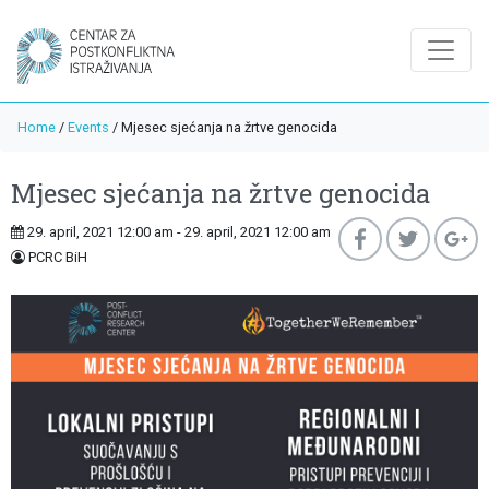
Home
/
Events
/
Mjesec sjećanja na žrtve genocida
Mjesec sjećanja na žrtve genocida
29. april, 2021 12:00 am - 29. april, 2021 12:00 am
PCRC BiH