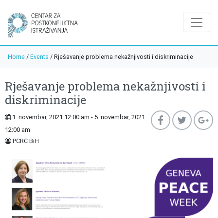
Home
/
Events
/
Rješavanje problema nekažnjivosti i diskriminacije
Rješavanje problema nekažnjivosti i
diskriminacije
1. novembar, 2021 12:00 am - 5. novembar, 2021
12:00 am
PCRC BiH