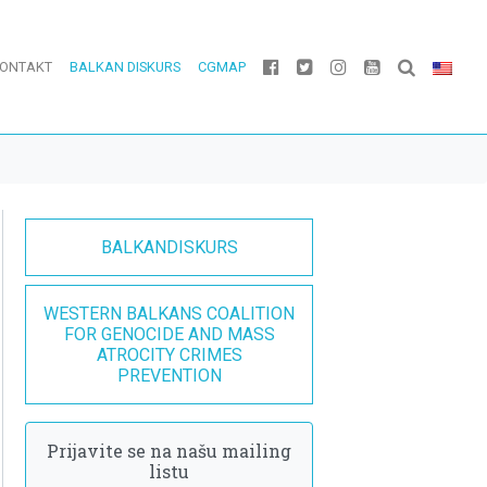
ONTAKT
BALKAN DISKURS
CGMAP
BALKANDISKURS
WESTERN BALKANS COALITION
FOR GENOCIDE AND MASS
ATROCITY CRIMES
PREVENTION
Prijavite se na našu mailing
listu